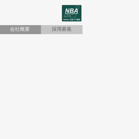
会社概要
採用募集